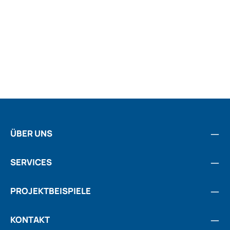
ÜBER UNS
SERVICES
PROJEKTBEISPIELE
KONTAKT