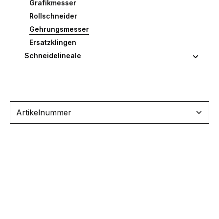
Grafikmesser
Rollschneider
Gehrungsmesser
Ersatzklingen
Schneidelineale