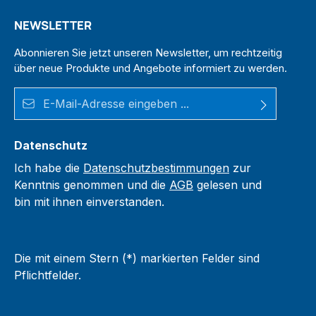
NEWSLETTER
Abonnieren Sie jetzt unseren Newsletter, um rechtzeitig
über neue Produkte und Angebote informiert zu werden.
E-Mail-Adresse*
Datenschutz
Ich habe die
Datenschutzbestimmungen
zur
Kenntnis genommen und die
AGB
gelesen und
bin mit ihnen einverstanden.
Die mit einem Stern (*) markierten Felder sind
Pflichtfelder.