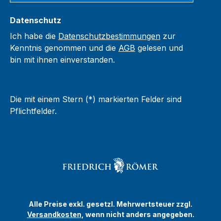
Datenschutz
Ich habe die
Datenschutzbestimmungen
zur
Kenntnis genommen und die
AGB
gelesen und
bin mit ihnen einverstanden.
Die mit einem Stern (*) markierten Felder sind
Pflichtfelder.
Alle Preise exkl. gesetzl. Mehrwertsteuer zzgl.
Versandkosten
, wenn nicht anders angegeben.