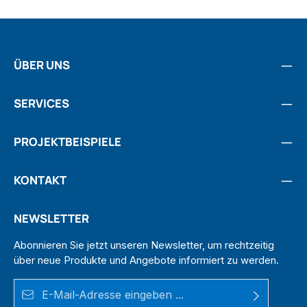
ÜBER UNS
SERVICES
PROJEKTBEISPIELE
KONTAKT
NEWSLETTER
Abonnieren Sie jetzt unseren Newsletter, um rechtzeitig
über neue Produkte und Angebote informiert zu werden.
E-Mail-Adresse*