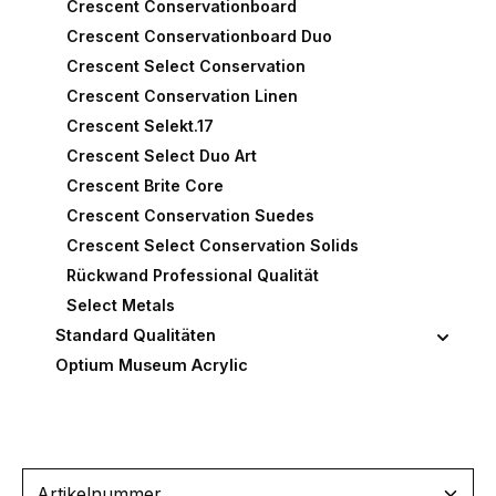
Crescent Conservationboard
Crescent Conservationboard Duo
Crescent Select Conservation
Crescent Conservation Linen
Crescent Selekt.17
Crescent Select Duo Art
Crescent Brite Core
Crescent Conservation Suedes
Crescent Select Conservation Solids
Rückwand Professional Qualität
Select Metals
Standard Qualitäten
Optium Museum Acrylic