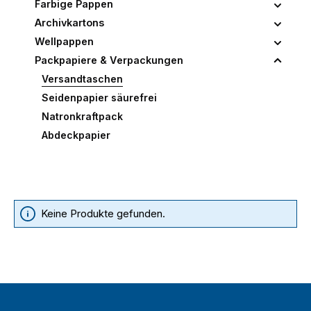
Farbige Pappen
Archivkartons
Wellpappen
Packpapiere & Verpackungen
Versandtaschen
Seidenpapier säurefrei
Natronkraftpack
Abdeckpapier
Keine Produkte gefunden.