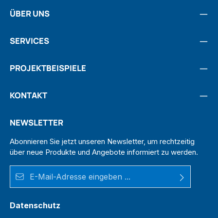
ÜBER UNS
SERVICES
PROJEKTBEISPIELE
KONTAKT
NEWSLETTER
Abonnieren Sie jetzt unseren Newsletter, um rechtzeitig
über neue Produkte und Angebote informiert zu werden.
E-Mail-Adresse*
Datenschutz