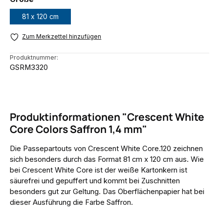
81 x 120 cm
Zum Merkzettel hinzufügen
Produktnummer:
GSRM3320
Produktinformationen "Crescent White
Core Colors Saffron 1,4 mm"
Die Passepartouts von
Crescent White Core.120
zeichnen
sich besonders durch das Format 81 cm x 120 cm aus. Wie
bei Crescent White Core ist der weiße Kartonkern ist
säurefrei und gepuffert und kommt bei Zuschnitten
besonders gut zur Geltung. Das Oberflächenpapier hat bei
dieser Ausführung die Farbe Saffron.