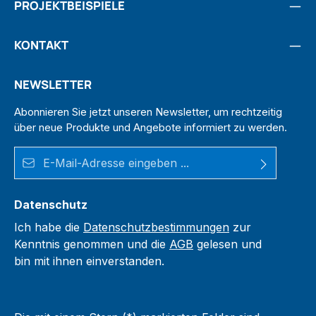
PROJEKTBEISPIELE
KONTAKT
NEWSLETTER
Abonnieren Sie jetzt unseren Newsletter, um rechtzeitig
über neue Produkte und Angebote informiert zu werden.
E-Mail-Adresse*
Datenschutz
Ich habe die
Datenschutzbestimmungen
zur
Kenntnis genommen und die
AGB
gelesen und
bin mit ihnen einverstanden.