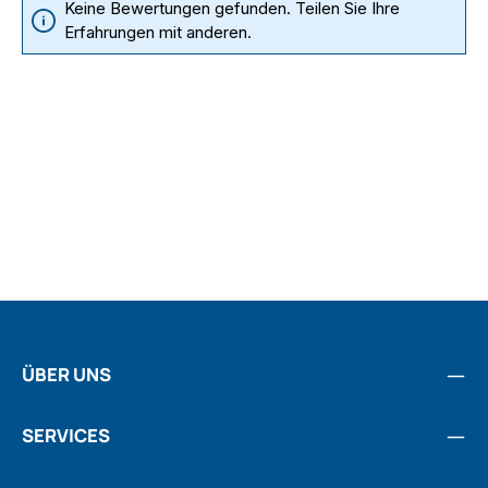
Keine Bewertungen gefunden. Teilen Sie Ihre
Erfahrungen mit anderen.
ÜBER UNS
SERVICES