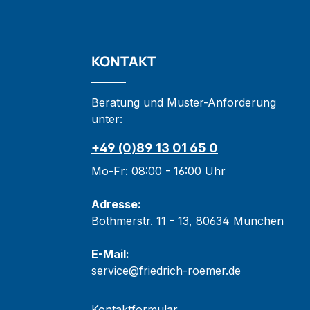
KONTAKT
Beratung und Muster-Anforderung
unter:
+49 (0)89 13 01 65 0
Mo-Fr: 08:00 - 16:00 Uhr
Adresse:
Bothmerstr. 11 - 13, 80634 München
E-Mail:
service@friedrich-roemer.de
Kontaktformular