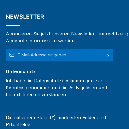
NEWSLETTER
Abonnieren Sie jetzt unseren Newsletter, um rechtzeiti
Angebote informiert zu werden.
E-Mail-Adresse*
Datenschutz
Ich habe die
Datenschutzbestimmungen
zur
Kenntnis genommen und die
AGB
gelesen und
bin mit ihnen einverstanden.
Die mit einem Stern (*) markierten Felder sind
Pflichtfelder.