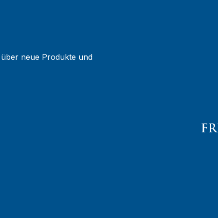
g über neue Produkte und