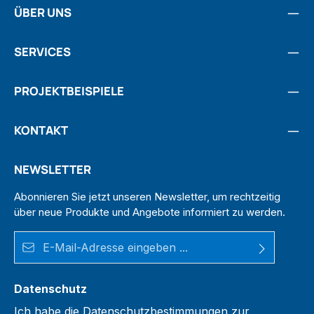
ÜBER UNS
SERVICES
PROJEKTBEISPIELE
KONTAKT
NEWSLETTER
Abonnieren Sie jetzt unseren Newsletter, um rechtzeitig
über neue Produkte und Angebote informiert zu werden.
E-Mail-Adresse*
Datenschutz
Ich habe die
Datenschutzbestimmungen
zur