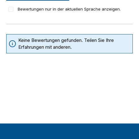
Bewertungen nur in der aktuellen Sprache anzeigen.
Keine Bewertungen gefunden. Teilen Sie Ihre
Erfahrungen mit anderen.