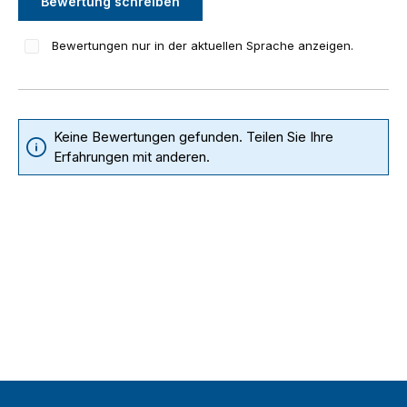
Bewertung schreiben
Bewertungen nur in der aktuellen Sprache anzeigen.
Keine Bewertungen gefunden. Teilen Sie Ihre
Erfahrungen mit anderen.