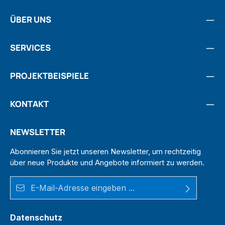
ÜBER UNS
SERVICES
PROJEKTBEISPIELE
KONTAKT
NEWSLETTER
Abonnieren Sie jetzt unseren Newsletter, um rechtzeitig
über neue Produkte und Angebote informiert zu werden.
E-Mail-Adresse*
Datenschutz