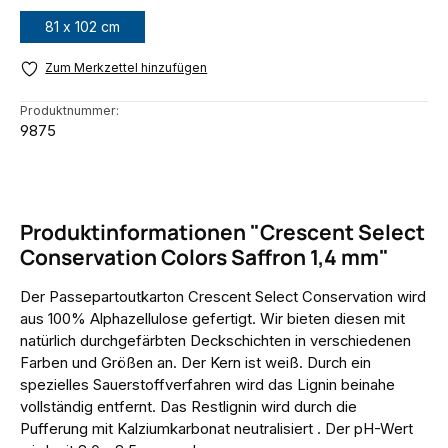
81 x 102 cm
Zum Merkzettel hinzufügen
Produktnummer:
9875
Produktinformationen "Crescent Select
Conservation Colors Saffron 1,4 mm"
Der Passepartoutkarton Crescent Select Conservation wird
aus 100% Alphazellulose gefertigt. Wir bieten diesen mit
natürlich durchgefärbten Deckschichten in verschiedenen
Farben und Größen an. Der Kern ist weiß. Durch ein
spezielles Sauerstoffverfahren wird das Lignin beinahe
vollständig entfernt. Das Restlignin wird durch die
Pufferung mit Kalziumkarbonat neutralisiert . Der pH-Wert