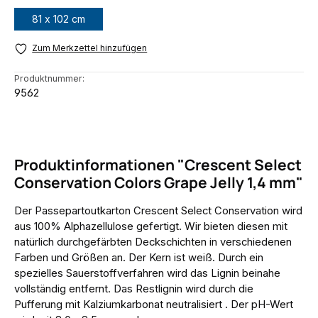
81 x 102 cm
Zum Merkzettel hinzufügen
Produktnummer:
9562
Produktinformationen "Crescent Select
Conservation Colors Grape Jelly 1,4 mm"
Der Passepartoutkarton Crescent Select Conservation wird
aus 100% Alphazellulose gefertigt. Wir bieten diesen mit
natürlich durchgefärbten Deckschichten in verschiedenen
Farben und Größen an. Der Kern ist weiß. Durch ein
spezielles Sauerstoffverfahren wird das Lignin beinahe
vollständig entfernt. Das Restlignin wird durch die
Pufferung mit Kalziumkarbonat neutralisiert . Der pH-Wert