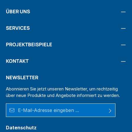
ÜBER UNS
SERVICES
PROJEKTBEISPIELE
KONTAKT
NEWSLETTER
Abonnieren Sie jetzt unseren Newsletter, um rechtzeitig
über neue Produkte und Angebote informiert zu werden.
E-Mail-Adresse*
Datenschutz