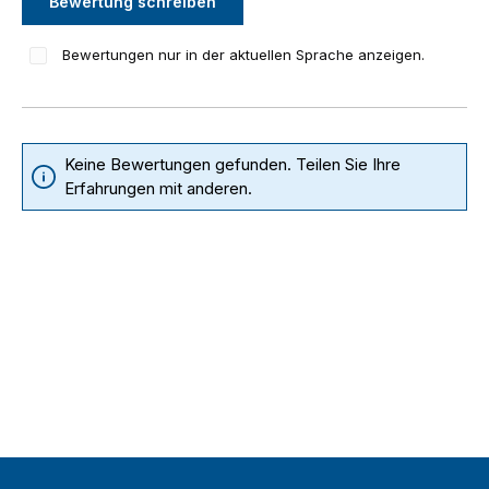
Bewertung schreiben
Bewertungen nur in der aktuellen Sprache anzeigen.
Keine Bewertungen gefunden. Teilen Sie Ihre
Erfahrungen mit anderen.