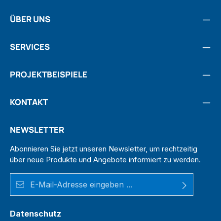
ÜBER UNS
SERVICES
PROJEKTBEISPIELE
KONTAKT
NEWSLETTER
Abonnieren Sie jetzt unseren Newsletter, um rechtzeitig
über neue Produkte und Angebote informiert zu werden.
E-Mail-Adresse*
Datenschutz