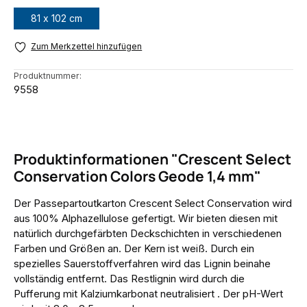
81 x 102 cm
Zum Merkzettel hinzufügen
Produktnummer:
9558
Produktinformationen "Crescent Select
Conservation Colors Geode 1,4 mm"
Der Passepartoutkarton Crescent Select Conservation wird
aus 100% Alphazellulose gefertigt. Wir bieten diesen mit
natürlich durchgefärbten Deckschichten in verschiedenen
Farben und Größen an. Der Kern ist weiß. Durch ein
spezielles Sauerstoffverfahren wird das Lignin beinahe
vollständig entfernt. Das Restlignin wird durch die
Pufferung mit Kalziumkarbonat neutralisiert . Der pH-Wert