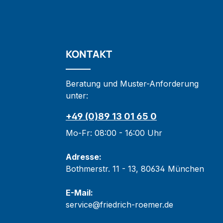
KONTAKT
Beratung und Muster-Anforderung
unter:
+49 (0)89 13 01 65 0
Mo-Fr: 08:00 - 16:00 Uhr
Adresse:
Bothmerstr. 11 - 13, 80634 München
E-Mail:
service@friedrich-roemer.de