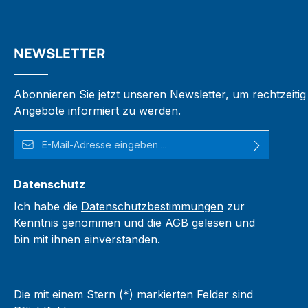
NEWSLETTER
Abonnieren Sie jetzt unseren Newsletter, um rechtzeiti
Angebote informiert zu werden.
E-Mail-Adresse*
Datenschutz
Ich habe die
Datenschutzbestimmungen
zur
Kenntnis genommen und die
AGB
gelesen und
bin mit ihnen einverstanden.
Die mit einem Stern (*) markierten Felder sind