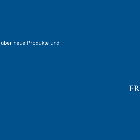
g über neue Produkte und