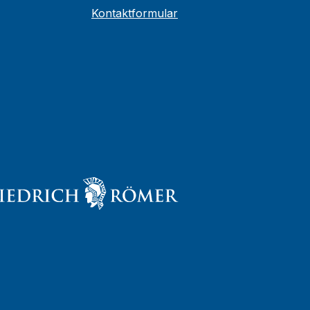
Kontaktformular