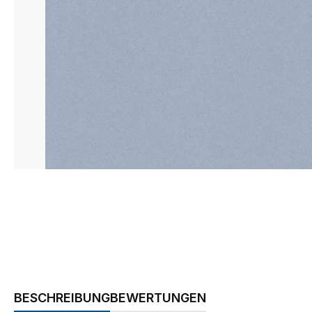
BESCHREIBUNG
BEWERTUNGEN