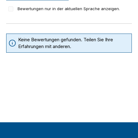
Bewertungen nur in der aktuellen Sprache anzeigen.
Keine Bewertungen gefunden. Teilen Sie Ihre
Erfahrungen mit anderen.