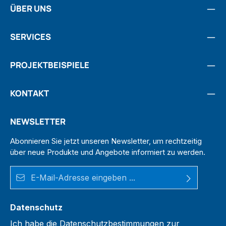
ÜBER UNS
SERVICES
PROJEKTBEISPIELE
KONTAKT
NEWSLETTER
Abonnieren Sie jetzt unseren Newsletter, um rechtzeitig
über neue Produkte und Angebote informiert zu werden.
E-Mail-Adresse*
Datenschutz
Ich habe die
Datenschutzbestimmungen
zur