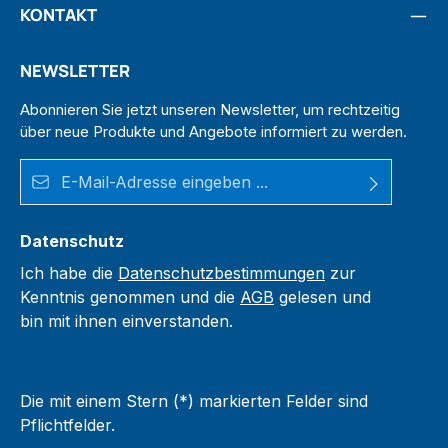
KONTAKT
NEWSLETTER
Abonnieren Sie jetzt unseren Newsletter, um rechtzeitig
über neue Produkte und Angebote informiert zu werden.
E-Mail-Adresse*
Datenschutz
Ich habe die
Datenschutzbestimmungen
zur
Kenntnis genommen und die
AGB
gelesen und
bin mit ihnen einverstanden.
Die mit einem Stern (*) markierten Felder sind
Pflichtfelder.