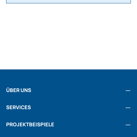
ÜBER UNS
SERVICES
PROJEKTBEISPIELE