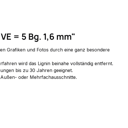
VE = 5 Bg. 1,6 mm"
igen Grafiken und Fotos durch eine ganz besondere
fahren wird das Lignin beinahe vollständig entfernt.
mungen bis zu 30 Jahren geeignet.
, Außen- oder Mehrfachausschnitte.