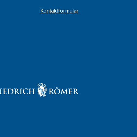
Kontaktformular