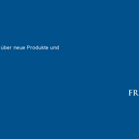
g über neue Produkte und