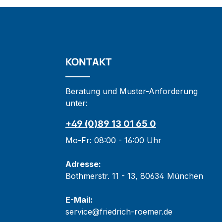
KONTAKT
Beratung und Muster-Anforderung
unter:
+49 (0)89 13 01 65 0
Mo-Fr: 08:00 - 16:00 Uhr
Adresse:
Bothmerstr. 11 - 13, 80634 München
E-Mail:
service@friedrich-roemer.de