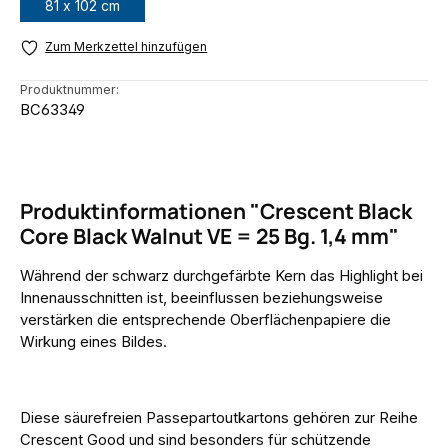
81 x 102 cm
Zum Merkzettel hinzufügen
Produktnummer:
BC63349
Produktinformationen "Crescent Black
Core Black Walnut VE = 25 Bg. 1,4 mm"
Während der schwarz durchgefärbte Kern das Highlight bei
Innenausschnitten ist, beeinflussen beziehungsweise
verstärken die entsprechende Oberflächenpapiere die
Wirkung eines Bildes.
Diese säurefreien Passepartoutkartons gehören zur Reihe
Crescent Good und sind besonders für schützende