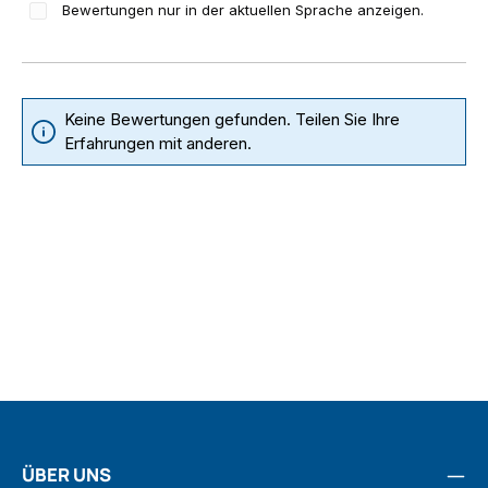
Bewertungen nur in der aktuellen Sprache anzeigen.
Keine Bewertungen gefunden. Teilen Sie Ihre
Erfahrungen mit anderen.
ÜBER UNS