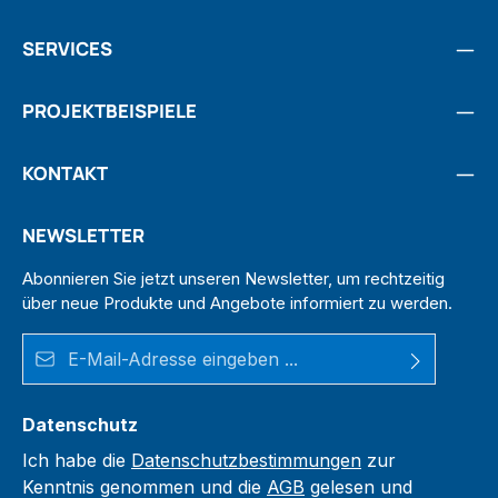
SERVICES
PROJEKTBEISPIELE
KONTAKT
NEWSLETTER
Abonnieren Sie jetzt unseren Newsletter, um rechtzeitig
über neue Produkte und Angebote informiert zu werden.
E-Mail-Adresse*
Datenschutz
Ich habe die
Datenschutzbestimmungen
zur
Kenntnis genommen und die
AGB
gelesen und