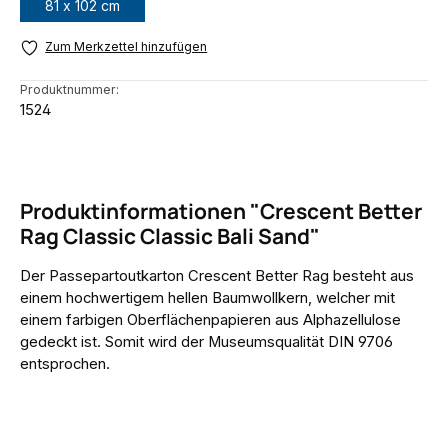
81 x 102 cm
Zum Merkzettel hinzufügen
Produktnummer:
1524
Produktinformationen "Crescent Better
Rag Classic Classic Bali Sand"
Der Passepartoutkarton Crescent Better Rag besteht aus
einem hochwertigem hellen Baumwollkern, welcher mit
einem farbigen Oberflächenpapieren aus Alphazellulose
gedeckt ist. Somit wird der Museumsqualität DIN 9706
entsprochen.