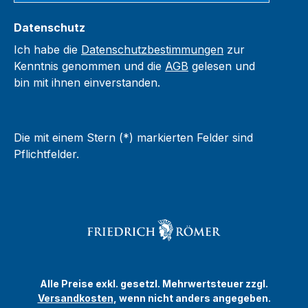
Datenschutz
Ich habe die
Datenschutzbestimmungen
zur
Kenntnis genommen und die
AGB
gelesen und
bin mit ihnen einverstanden.
Die mit einem Stern (*) markierten Felder sind
Pflichtfelder.
Alle Preise exkl. gesetzl. Mehrwertsteuer zzgl.
Versandkosten
, wenn nicht anders angegeben.