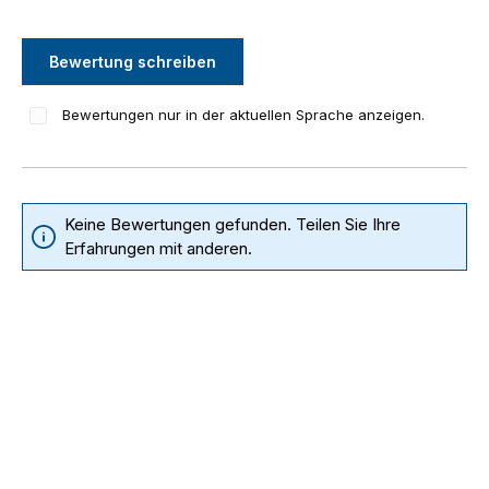
Bewertung schreiben
Bewertungen nur in der aktuellen Sprache anzeigen.
Keine Bewertungen gefunden. Teilen Sie Ihre
Erfahrungen mit anderen.