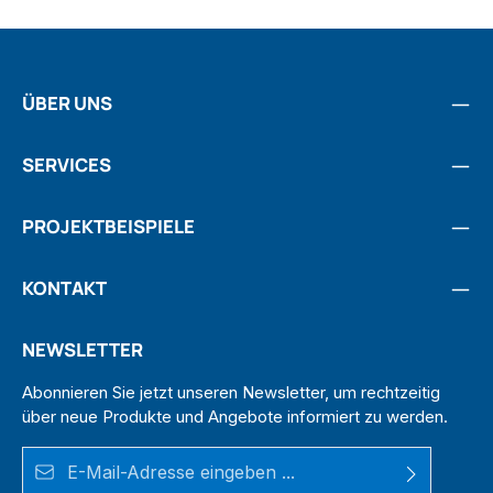
ÜBER UNS
SERVICES
PROJEKTBEISPIELE
KONTAKT
NEWSLETTER
Abonnieren Sie jetzt unseren Newsletter, um rechtzeitig
über neue Produkte und Angebote informiert zu werden.
E-Mail-Adresse*