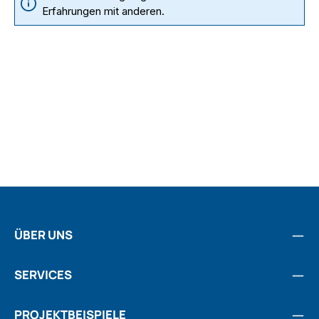
Erfahrungen mit anderen.
ÜBER UNS
SERVICES
PROJEKTBEISPIELE