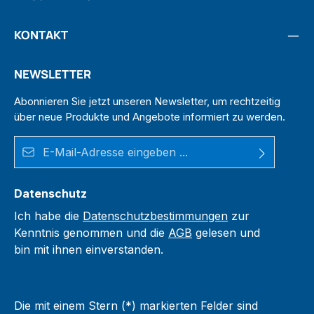
KONTAKT
NEWSLETTER
Abonnieren Sie jetzt unseren Newsletter, um rechtzeitig
über neue Produkte und Angebote informiert zu werden.
E-Mail-Adresse*
Datenschutz
Ich habe die
Datenschutzbestimmungen
zur
Kenntnis genommen und die
AGB
gelesen und
bin mit ihnen einverstanden.
Die mit einem Stern (*) markierten Felder sind