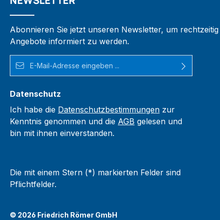
NEWSLETTER
Abonnieren Sie jetzt unseren Newsletter, um rechtzeiti
Angebote informiert zu werden.
E-Mail-Adresse*
Datenschutz
Ich habe die
Datenschutzbestimmungen
zur
Kenntnis genommen und die
AGB
gelesen und
bin mit ihnen einverstanden.
Die mit einem Stern (*) markierten Felder sind
Pflichtfelder.
© 2026 Friedrich Römer GmbH