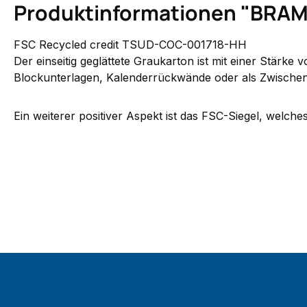
Produktinformationen "BRAM
FSC Recycled credit TSUD-COC-001718-HH
Der einseitig geglättete
Graukarton
ist mit einer Stärke
Blockunterlagen, Kalenderrückwände oder als Zwischen
Ein weiterer positiver Aspekt ist das FSC-Siegel, welche