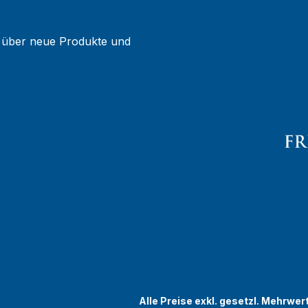
g über neue Produkte und
Alle Preise exkl. gesetzl. Mehrwer