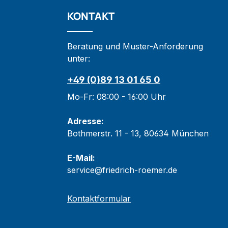
KONTAKT
Beratung und Muster-Anforderung
unter:
+49 (0)89 13 01 65 0
Mo-Fr: 08:00 - 16:00 Uhr
Adresse:
Bothmerstr. 11 - 13, 80634 München
E-Mail:
service@friedrich-roemer.de
Kontaktformular