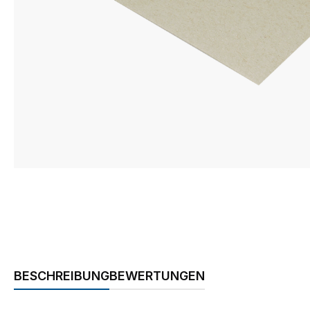
BESCHREIBUNG
BEWERTUNGEN