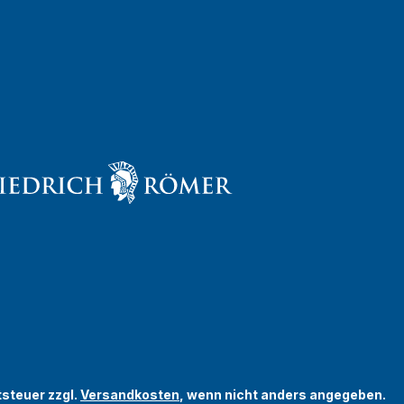
tsteuer zzgl.
Versandkosten
, wenn nicht anders angegeben.