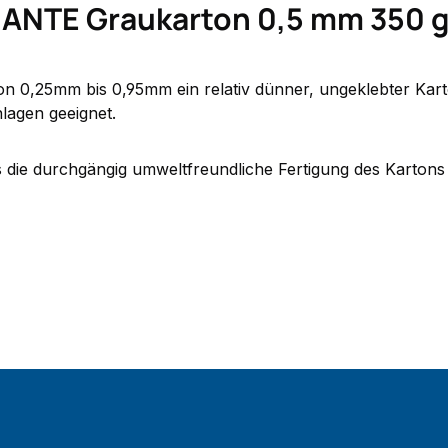
ANTE Graukarton 0,5 mm 350 g/
 von 0,25mm bis 0,95mm ein relativ dünner, ungeklebter Ka
lagen geeignet.
s die durchgängig umweltfreundliche Fertigung des Kartons 