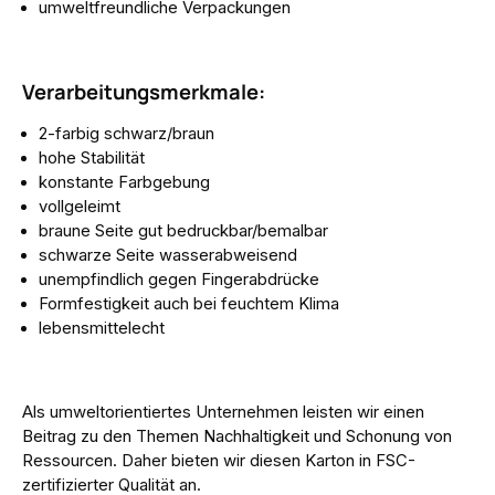
umweltfreundliche Verpackungen
Verarbeitungsmerkmale:
2-farbig schwarz/braun
hohe Stabilität
konstante Farbgebung
vollgeleimt
braune Seite gut bedruckbar/bemalbar
schwarze Seite wasserabweisend
unempfindlich gegen Fingerabdrücke
Formfestigkeit auch bei feuchtem Klima
lebensmittelecht
Als umweltorientiertes Unternehmen leisten wir einen
Beitrag zu den Themen Nachhaltigkeit und Schonung von
Ressourcen. Daher bieten wir diesen Karton in FSC-
zertifizierter Qualität an.