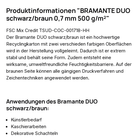
Produktinformationen "BRAMANTE DUO
schwarz/braun 0,7 mm 500 g/m²"
FSC Mix Credit TSUD-COC-001718-HH
Der Bramante DUO schwarz/braun ist ein hochwertige
Recyclingkarton mit zwei verschieden farbigen Oberflächen
wird in der Herstellung vollgeleimt. Dadurch ist er extrem
stabil und behält seine Form. Zudem entsteht eine
wirksame, umweltfreundliche Feuchtigkeitsbarriere. Auf der
braunen Seite können alle gängigen Druckverfahren und
Zeichentechniken angewendet werden.
Anwendungen des Bramante DUO
schwarz/braun:
Künstlerbedarf
Kaschierarbeiten
Dekorative Schachteln