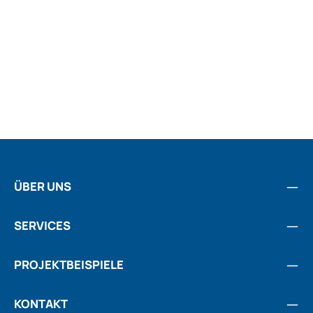
ÜBER UNS
SERVICES
PROJEKTBEISPIELE
KONTAKT