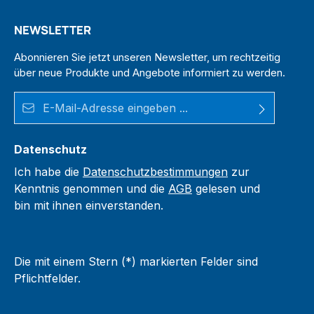
NEWSLETTER
Abonnieren Sie jetzt unseren Newsletter, um rechtzeitig
über neue Produkte und Angebote informiert zu werden.
E-Mail-Adresse*
Datenschutz
Ich habe die
Datenschutzbestimmungen
zur
Kenntnis genommen und die
AGB
gelesen und
bin mit ihnen einverstanden.
Die mit einem Stern (*) markierten Felder sind
Pflichtfelder.