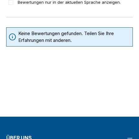
Bewertungen nur in der aktuellen Sprache anzeigen.
Keine Bewertungen gefunden. Teilen Sie Ihre
Erfahrungen mit anderen.
ÜBER UNS