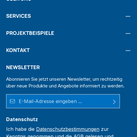
SERVICES
PROJEKTBEISPIELE
KONTAKT
NEWSLETTER
Abonnieren Sie jetzt unseren Newsletter, um rechtzeitig
über neue Produkte und Angebote informiert zu werden.
E-Mail-Adresse*
Datenschutz
Ich habe die
Datenschutzbestimmungen
zur
Kenntnis genommen und die
AGB
gelesen und