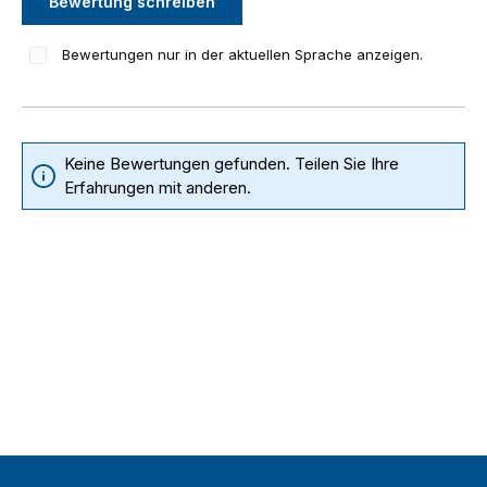
Bewertung schreiben
Bewertungen nur in der aktuellen Sprache anzeigen.
Keine Bewertungen gefunden. Teilen Sie Ihre
Erfahrungen mit anderen.