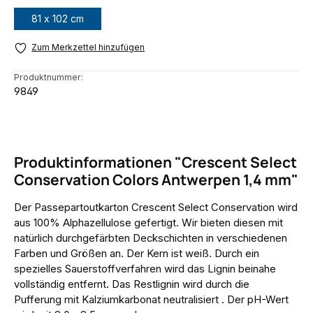
81 x 102 cm
Zum Merkzettel hinzufügen
Produktnummer:
9849
Produktinformationen "Crescent Select
Conservation Colors Antwerpen 1,4 mm"
Der Passepartoutkarton Crescent Select Conservation wird
aus 100% Alphazellulose gefertigt. Wir bieten diesen mit
natürlich durchgefärbten Deckschichten in verschiedenen
Farben und Größen an. Der Kern ist weiß. Durch ein
spezielles Sauerstoffverfahren wird das Lignin beinahe
vollständig entfernt. Das Restlignin wird durch die
Pufferung mit Kalziumkarbonat neutralisiert . Der pH-Wert