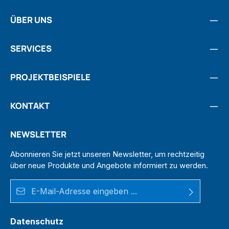
ÜBER UNS
SERVICES
PROJEKTBEISPIELE
KONTAKT
NEWSLETTER
Abonnieren Sie jetzt unseren Newsletter, um rechtzeitig
über neue Produkte und Angebote informiert zu werden.
E-Mail-Adresse*
Datenschutz