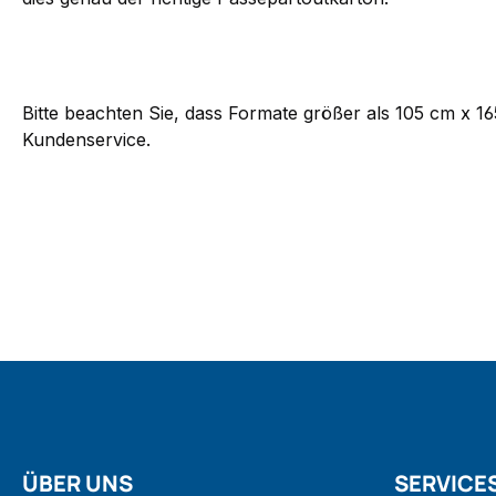
Bitte beachten Sie, dass Formate größer als 105 cm x 1
Kundenservice.
ÜBER UNS
SERVICE