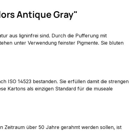
ors Antique Gray"
 aus ligninfrei sind. Durch die Pufferung mit
stehen unter Verwendung feinster Pigmente. Sie bluten
ch ISO 14523 bestanden. Sie erfüllen damit die strengen
ese Kartons als
einzigen Standard für die museale
en Zeitraum über 50 Jahre gerahmt werden sollen, ist