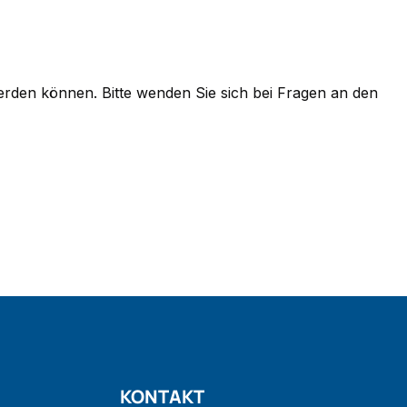
werden können. Bitte wenden Sie sich bei Fragen an den
KONTAKT