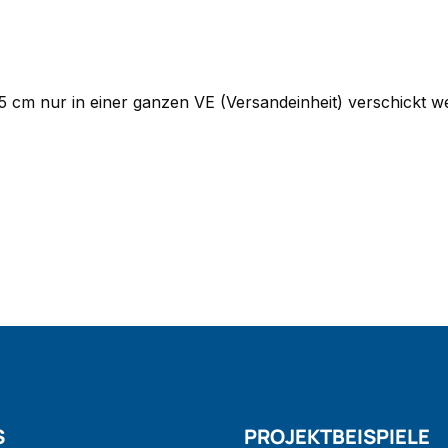
65 cm nur in einer ganzen VE (Versandeinheit) verschickt 
S
PROJEKTBEISPIELE