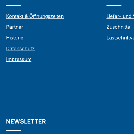
Kontakt & Öffnungszeiten
Liefer- und
Partner
Zuschnitte
Historie
Lastschrift
Datenschutz
Impressum
NEWSLETTER