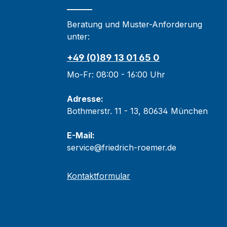
Beratung und Muster-Anforderung
unter:
+49 (0)89 13 01 65 0
Mo-Fr: 08:00 - 16:00 Uhr
Adresse:
Bothmerstr. 11 - 13, 80634 München
E-Mail:
service@friedrich-roemer.de
Kontaktformular