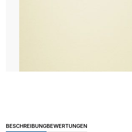
BESCHREIBUNG
BEWERTUNGEN