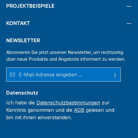
PROJEKTBEISPIELE
KONTAKT
NEWSLETTER
Abonnieren Sie jetzt unseren Newsletter, um rechtzeitig
über neue Produkte und Angebote informiert zu werden.
E-Mail-Adresse*
Datenschutz
Ich habe die
Datenschutzbestimmungen
zur
Kenntnis genommen und die
AGB
gelesen und
bin mit ihnen einverstanden.