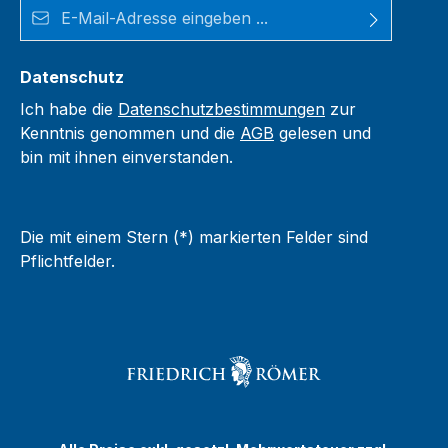
E-Mail-Adresse*
Datenschutz
Ich habe die
Datenschutzbestimmungen
zur
Kenntnis genommen und die
AGB
gelesen und
bin mit ihnen einverstanden.
Die mit einem Stern (*) markierten Felder sind
Pflichtfelder.