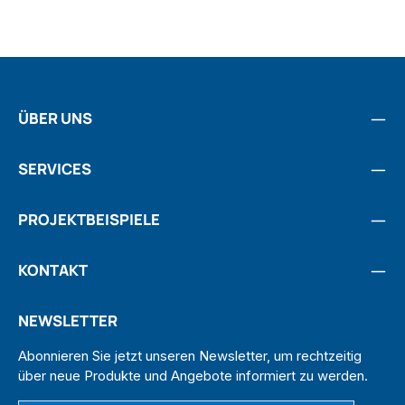
ÜBER UNS
SERVICES
PROJEKTBEISPIELE
KONTAKT
NEWSLETTER
Abonnieren Sie jetzt unseren Newsletter, um rechtzeitig
über neue Produkte und Angebote informiert zu werden.