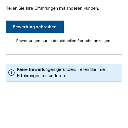
Teilen Sie Ihre Erfahrungen mit anderen Kunden.
Bewertung schreiben
Bewertungen nur in der aktuellen Sprache anzeigen.
Keine Bewertungen gefunden. Teilen Sie Ihre
Erfahrungen mit anderen.